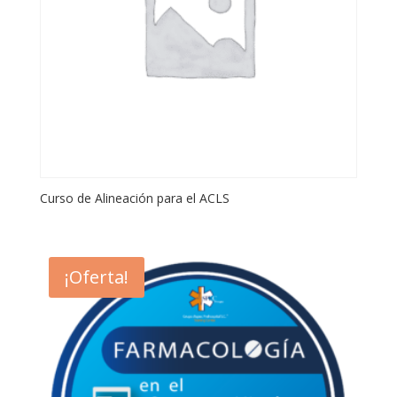
Curso de Alineación para el ACLS
¡Oferta!