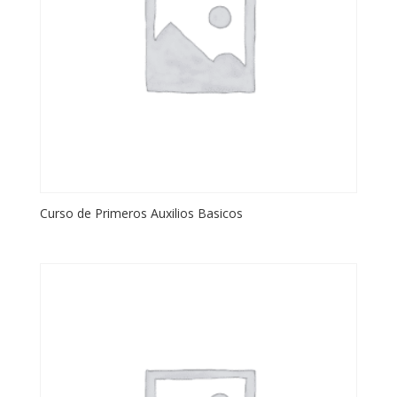
Curso de Primeros Auxilios Basicos