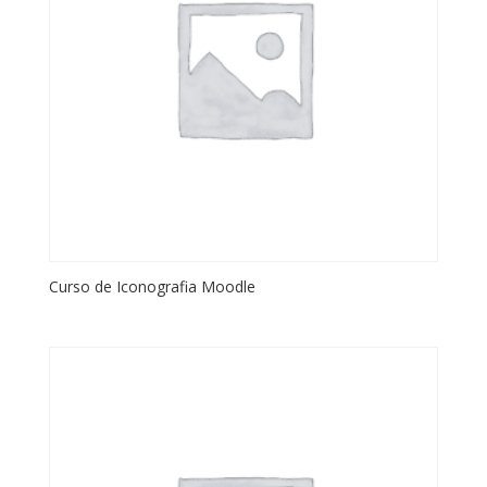
Curso de Iconografia Moodle