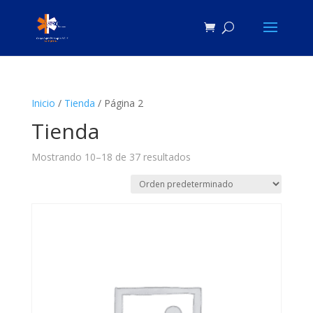
Inicio
/
Tienda
/ Página 2
Tienda
Mostrando 10–18 de 37 resultados