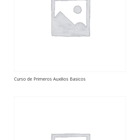
Curso de Primeros Auxilios Basicos