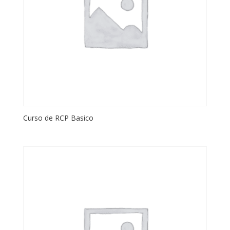
Curso de RCP Basico