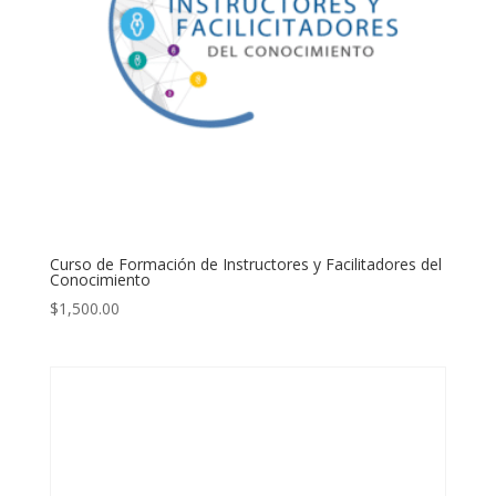
Curso de Formación de Instructores y Facilitadores del
Conocimiento
$
1,500.00