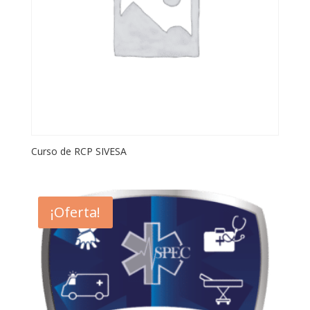
Curso de RCP SIVESA
¡Oferta!