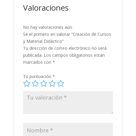
Valoraciones
No hay valoraciones aún.
Sé el primero en valorar “Creación de Cursos
y Material Didáctico”
Tu dirección de correo electrónico no será
publicada.
Los campos obligatorios están
marcados con
*
Tu puntuación
*