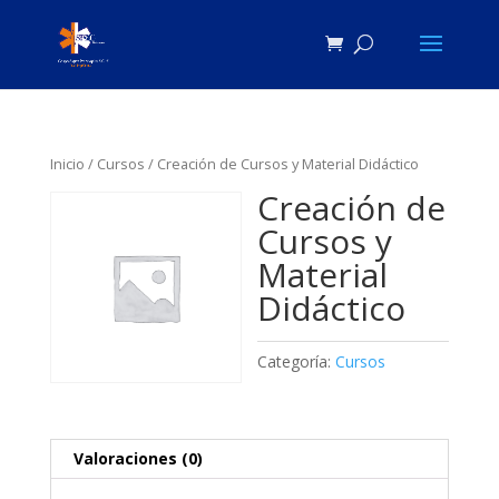
Inicio
/
Cursos
/ Creación de Cursos y Material Didáctico
Creación de
Cursos y
Material
Didáctico
Categoría:
Cursos
Valoraciones (0)