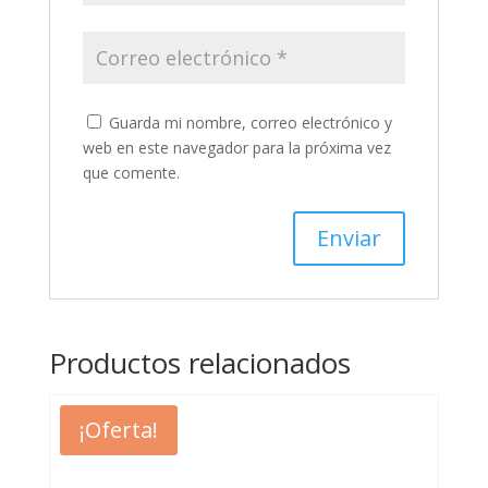
Guarda mi nombre, correo electrónico y
web en este navegador para la próxima vez
que comente.
Productos relacionados
¡Oferta!