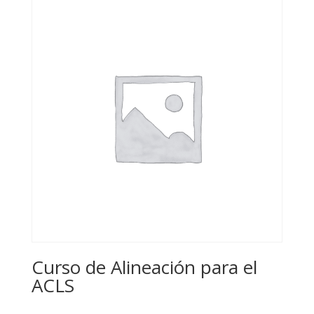
Curso de Alineación para el
ACLS